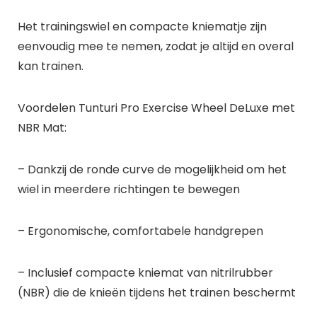
Het trainingswiel en compacte kniematje zijn
eenvoudig mee te nemen, zodat je altijd en overal
kan trainen.
Voordelen Tunturi Pro Exercise Wheel DeLuxe met
NBR Mat:
– Dankzij de ronde curve de mogelijkheid om het
wiel in meerdere richtingen te bewegen
– Ergonomische, comfortabele handgrepen
– Inclusief compacte kniemat van nitrilrubber
(NBR) die de knieën tijdens het trainen beschermt