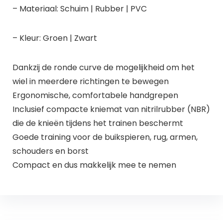
– Materiaal: Schuim | Rubber | PVC
– Kleur: Groen | Zwart
Dankzij de ronde curve de mogelijkheid om het
wiel in meerdere richtingen te bewegen
Ergonomische, comfortabele handgrepen
Inclusief compacte kniemat van nitrilrubber (NBR)
die de knieën tijdens het trainen beschermt
Goede training voor de buikspieren, rug, armen,
schouders en borst
Compact en dus makkelijk mee te nemen