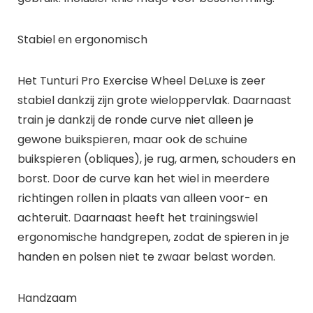
Stabiel en ergonomisch
Het Tunturi Pro Exercise Wheel DeLuxe is zeer
stabiel dankzij zijn grote wieloppervlak. Daarnaast
train je dankzij de ronde curve niet alleen je
gewone buikspieren, maar ook de schuine
buikspieren (obliques), je rug, armen, schouders en
borst. Door de curve kan het wiel in meerdere
richtingen rollen in plaats van alleen voor- en
achteruit. Daarnaast heeft het trainingswiel
ergonomische handgrepen, zodat de spieren in je
handen en polsen niet te zwaar belast worden.
Handzaam