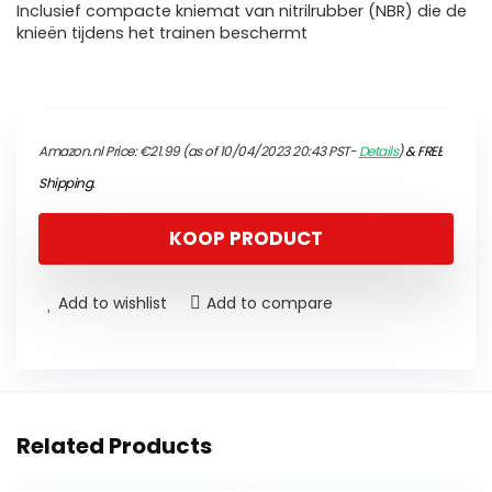
Inclusief compacte kniemat van nitrilrubber (NBR) die de
knieën tijdens het trainen beschermt
Amazon.nl Price:
€
21.99
(as of 10/04/2023 20:43 PST-
Details
)
&
FREE
Shipping
.
KOOP PRODUCT
Add to wishlist
Add to compare
Related Products