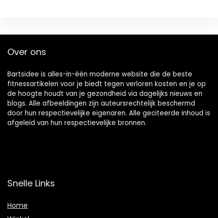
Over ons
Bartsidee is alles-in-één moderne website die de beste
fitnessartikelen voor je biedt tegen verloren kosten en je op
de hoogte houdt van je gezondheid via dagelijks nieuws en
blogs. Alle afbeeldingen zijn auteursrechtelijk beschermd
door hun respectievelijke eigenaren. Alle geciteerde inhoud is
afgeleid van hun respectievelijke bronnen.
Snelle Links
Home