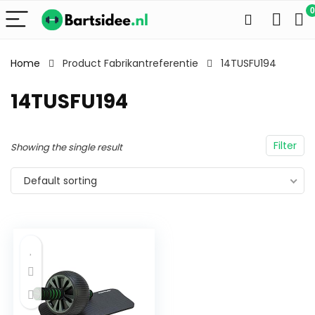
0
Home
Product Fabrikantreferentie
14TUSFU194
14TUSFU194
Filter
Showing the single result
Default sorting