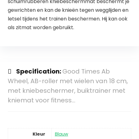
schuimrubberen kniebeschermmat beschermt je
gewrichten en kan de knieën tegen wegglijden en
letsel tijdens het trainen beschermen. Hij kan ook
als zitmat worden gebruikt.
Specification:
Good Times Ab
Wheel, AB-roller met wielen van 18 cm,
met kniebeschermer, buiktrainer met
kniemat voor fitness…
Kleur
Blauw