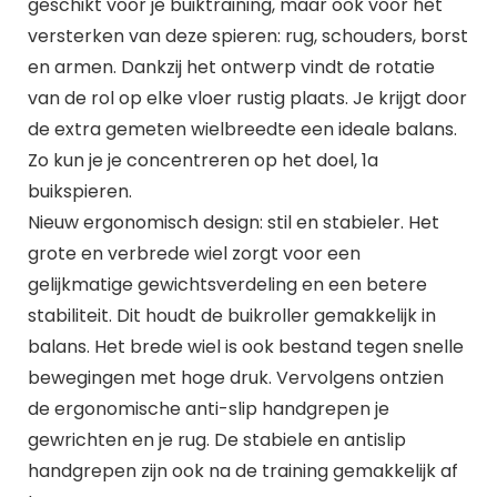
geschikt voor je buiktraining, maar ook voor het
versterken van deze spieren: rug, schouders, borst
en armen. Dankzij het ontwerp vindt de rotatie
van de rol op elke vloer rustig plaats. Je krijgt door
de extra gemeten wielbreedte een ideale balans.
Zo kun je je concentreren op het doel, 1a
buikspieren.
Nieuw ergonomisch design: stil en stabieler. Het
grote en verbrede wiel zorgt voor een
gelijkmatige gewichtsverdeling en een betere
stabiliteit. Dit houdt de buikroller gemakkelijk in
balans. Het brede wiel is ook bestand tegen snelle
bewegingen met hoge druk. Vervolgens ontzien
de ergonomische anti-slip handgrepen je
gewrichten en je rug. De stabiele en antislip
handgrepen zijn ook na de training gemakkelijk af