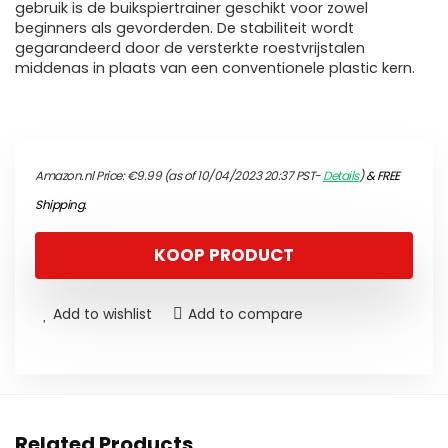
gebruik is de buikspiertrainer geschikt voor zowel
beginners als gevorderden. De stabiliteit wordt
gegarandeerd door de versterkte roestvrijstalen
middenas in plaats van een conventionele plastic kern.
Amazon.nl Price:
€
9.99
(as of 10/04/2023 20:37 PST-
Details
)
&
FREE
Shipping
.
KOOP PRODUCT
Add to wishlist
Add to compare
Related Products