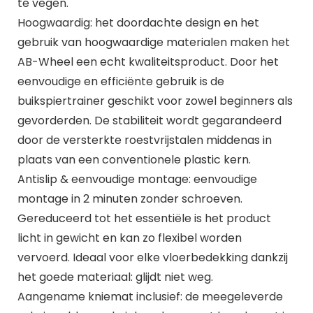
te vegen.
Hoogwaardig: het doordachte design en het
gebruik van hoogwaardige materialen maken het
AB-Wheel een echt kwaliteitsproduct. Door het
eenvoudige en efficiënte gebruik is de
buikspiertrainer geschikt voor zowel beginners als
gevorderden. De stabiliteit wordt gegarandeerd
door de versterkte roestvrijstalen middenas in
plaats van een conventionele plastic kern.
Antislip & eenvoudige montage: eenvoudige
montage in 2 minuten zonder schroeven.
Gereduceerd tot het essentiële is het product
licht in gewicht en kan zo flexibel worden
vervoerd. Ideaal voor elke vloerbedekking dankzij
het goede materiaal: glijdt niet weg.
Aangename kniemat inclusief: de meegeleverde