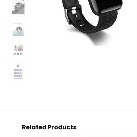
Related Products