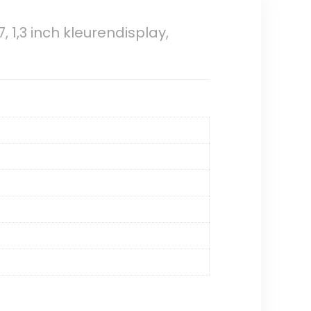
 1,3 inch kleurendisplay,