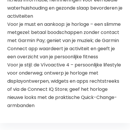
waterhuishouding en gezonde slaap bevorderen je
activiteiten
Voor je must en aankoop: je horloge – een slimme
metgezel: betaal boodschappen zonder contact
met Garmin Pay; geniet van je muziek; de Garmin
Connect app waardeert je activiteit en geeft je
een overzicht van je persoonlijke fitness
Voor je stijl: de Vívoactive 4 – persoonlijke lifestyle
voor onderweg; ontwerp je horloge met
displayontwerpen, widgets en apps rechtstreeks
of via de Connect IQ Store; geef het horloge
nieuwe looks met de praktische Quick-Change-
armbanden