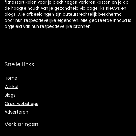
fitnessartikelen voor je biedt tegen verloren kosten en je op
de hoogte houdt van je gezondheid via dagelijks nieuws en
blogs. Alle afbeeldingen zijn auteursrechtelijk beschermd
door hun respectievelijke eigenaren. Alle geciteerde inhoud is
afgeleid van hun respectievelijke bronnen.
Snelle Links
Home
Winkel
Blogs
Onze webshops
Adverteren
Verklaringen