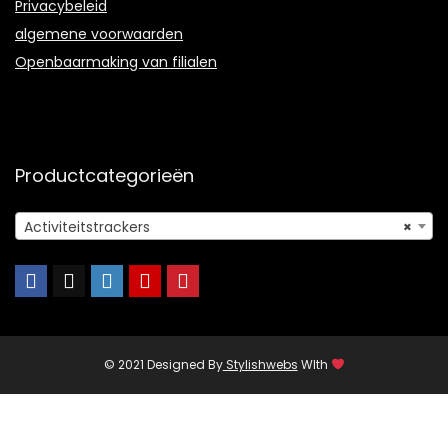
Privacybeleid
algemene voorwaarden
Openbaarmaking van filialen
Productcategorieën
Activiteitstrackers
×
© 2021 Designed By
Stylishwebs
WIth