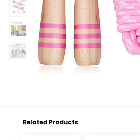
Related Products