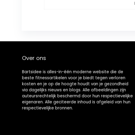
Over ons
Bartsidee is alles-in-één moderne website die de
beste fitnessartikelen voor je biedt tegen verloren
kosten en je op de hoogte houdt van je gezondheid
via dagelijks nieuws en blogs. Alle afbeeldingen zijn
auteursrechtelijk beschermd door hun respectievelijke
eigenaren. Alle geciteerde inhoud is afgeleid van hun
respectievelijke bronnen.