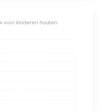
w voor kinderen houten