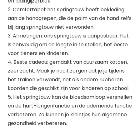
en ladingijzerblok.
2. Comfortabel: het springtouw heeft bekleding
aan de handgrepen, die de palm van de hand zelfs
bij lang springtouw niet verwonden.
3. Afmetingen: ons springtouw is aanpasbaar. Het
is eenvoudig om de lengte in te stellen, het beste
voor tieners en kinderen.
4. Beste cadeau: gemaakt van duurzaam katoen,
zeer zacht. Maak je nooit zorgen dat je je tijdens
het trainen verwondt, net als andere rubberen
koorden die geschikt zijn voor kinderen op school.
5. Het springtouw kan de bloedsomloop versnellen
en de hart-longenfunctie en de ademende functie
verbeteren. Zo kunnen je kleintjes hun algemene
gezondheid verbeteren.