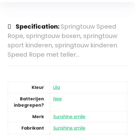
Specification:
Springtouw Speed
Rope, springtouw boxen, springtouw
sport kinderen, springtouw kinderen
Speed Rope met teller…
Kleur
Lila
Batterijen
Nee
inbegrepen?
Merk
Sunshine smile
Fabrikant
Sunshine smile