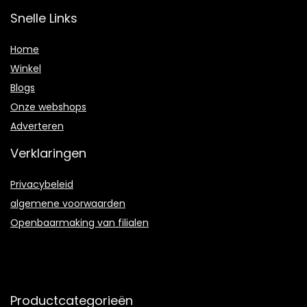
Snelle Links
Home
Winkel
Blogs
Onze webshops
Adverteren
Verklaringen
Privacybeleid
algemene voorwaarden
Openbaarmaking van filialen
Productcategorieën