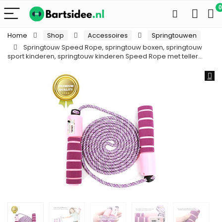
0
Home
Shop
Accessoires
Springtouwen
Springtouw Speed Rope, springtouw boxen, springtouw
sport kinderen, springtouw kinderen Speed Rope met teller…