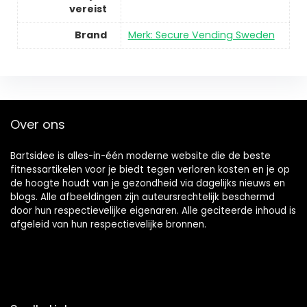
vereist
Brand
Merk: Secure Vending Sweden
Over ons
Bartsidee is alles-in-één moderne website die de beste
fitnessartikelen voor je biedt tegen verloren kosten en je op
de hoogte houdt van je gezondheid via dagelijks nieuws en
blogs. Alle afbeeldingen zijn auteursrechtelijk beschermd
door hun respectievelijke eigenaren. Alle geciteerde inhoud is
afgeleid van hun respectievelijke bronnen.