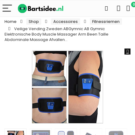
0
Home
Shop
Accessoires
Fitnessriemen
Veilige Vending Zweden ABGymnic AB Gymnic
Elektronische Body Muscle Massager Arm Been Taille
Abdominale Massage Afvallen…