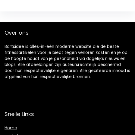
Over ons
Bartsidee is alles-in-één moderne website die de beste
fitnessartikelen voor je biedt tegen verloren kosten en je op
de hoogte houdt van je gezondheid via dagelijks nieuws en
blogs. Alle afbeeldingen zijn auteursrechtelijk beschermd
door hun respectievelijke eigenaren. Alle geciteerde inhoud is
afgeleid van hun respectievelijke bronnen.
Snelle Links
Home