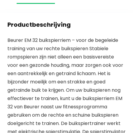
Productbeschrijving
Beurer EM 32 buikspierriem – voor de begeleide
training van uw rechte buikspieren Stabiele
rompspieren zijn niet alleen een basisvereiste
voor een gezonde houding, maar zorgen ook voor
een aantrekkelijk en getraind lichaam. Het is
bijzonder moeilijk om een strakke en goed
getrainde buik te krijgen. Om uw buikspieren nog
effectiever te trainen, kunt u de buikspierriem EM
32 van Beurer naast uw fitnessprogramma
gebruiken om de rechte en schuine buikspieren
doelgericht te trainen. De buikspiertrainer werkt
met elektrische spierstimulatie. De spierstimulator