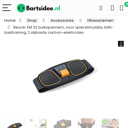
0
Home
Shop
Accessoires
Fitnessriemen
Beurer EM 32 buikspierriem, voor spierstimulatie, EMS-
buiktraining, 2 slijtvaste carbon-elektroden