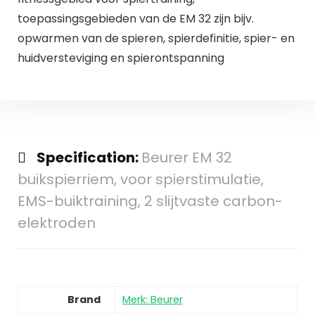
toepassingsgebieden van de EM 32 zijn bijv.
opwarmen van de spieren, spierdefinitie, spier- en
huidversteviging en spierontspanning
Specification:
Beurer EM 32
buikspierriem, voor spierstimulatie,
EMS-buiktraining, 2 slijtvaste carbon-
elektroden
Brand
Merk: Beurer