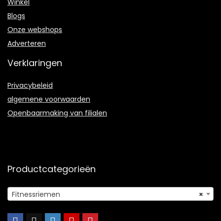
Winkel
Blogs
Onze webshops
Adverteren
Verklaringen
Privacybeleid
algemene voorwaarden
Openbaarmaking van filialen
Productcategorieën
Fitnessriemen
×