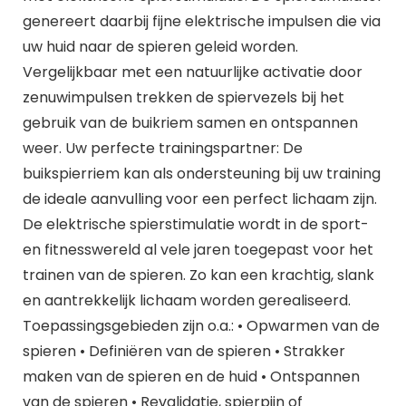
genereert daarbij fijne elektrische impulsen die via
uw huid naar de spieren geleid worden.
Vergelijkbaar met een natuurlijke activatie door
zenuwimpulsen trekken de spiervezels bij het
gebruik van de buikriem samen en ontspannen
weer. Uw perfecte trainingspartner: De
buikspierriem kan als ondersteuning bij uw training
de ideale aanvulling voor een perfect lichaam zijn.
De elektrische spierstimulatie wordt in de sport-
en fitnesswereld al vele jaren toegepast voor het
trainen van de spieren. Zo kan een krachtig, slank
en aantrekkelijk lichaam worden gerealiseerd.
Toepassingsgebieden zijn o.a.: • Opwarmen van de
spieren • Definiëren van de spieren • Strakker
maken van de spieren en de huid • Ontspannen
van de spieren • Revalidatie, spierpijn of