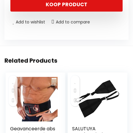
KOOP PRODUCT
Add to wishlist
Add to compare
Related Products
Geavanceerde abs
SALUTUYA