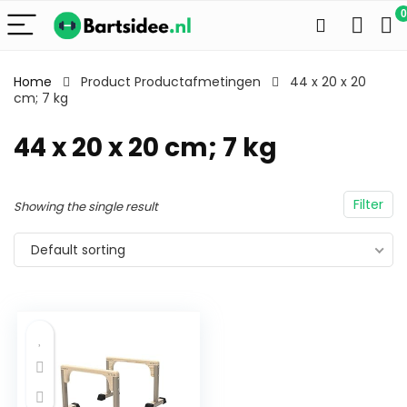
0
Home
Product Productafmetingen
44 x 20 x 20
cm; 7 kg
44 x 20 x 20 cm; 7 kg
Filter
Showing the single result
Default sorting