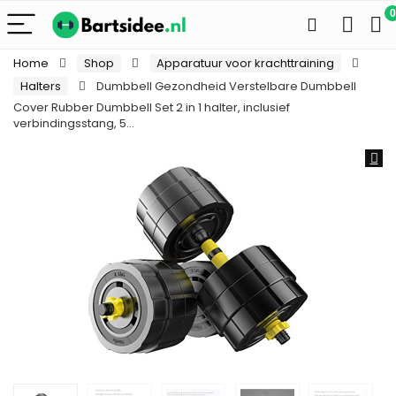
0
Home
Shop
Apparatuur voor krachttraining
Halters
Dumbbell Gezondheid Verstelbare Dumbbell
Cover Rubber Dumbbell Set 2 in 1 halter, inclusief
verbindingsstang, 5…