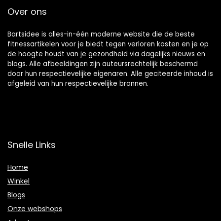
Over ons
Bartsidee is alles-in-één moderne website die de beste
fitnessartikelen voor je biedt tegen verloren kosten en je op
de hoogte houdt van je gezondheid via dagelijks nieuws en
blogs. Alle afbeeldingen zijn auteursrechtelijk beschermd
door hun respectievelijke eigenaren. Alle geciteerde inhoud is
afgeleid van hun respectievelijke bronnen.
Snelle Links
Home
Winkel
Blogs
Onze webshops