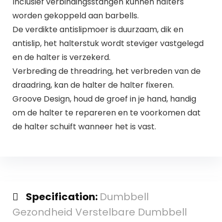
Inclusief verbindingsstangen kunnen halters
worden gekoppeld aan barbells.
De verdikte antislipmoer is duurzaam, dik en
antislip, het halterstuk wordt steviger vastgelegd
en de halter is verzekerd.
Verbreding de threadring, het verbreden van de
draadring, kan de halter de halter fixeren.
Groove Design, houd de groef in je hand, handig
om de halter te repareren en te voorkomen dat
de halter schuift wanneer het is vast.
Specification:
Dumbbell
Gezondheid Verstelbare Dumbbell