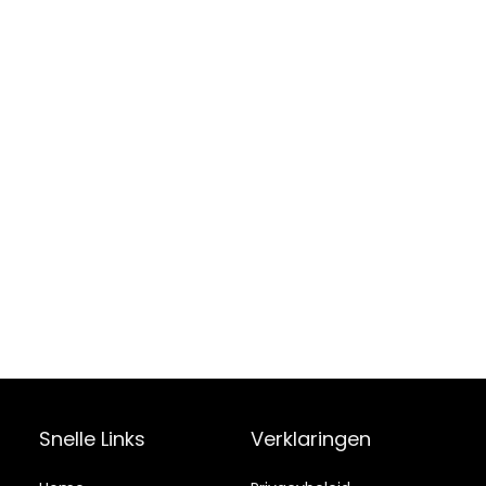
Snelle Links
Verklaringen