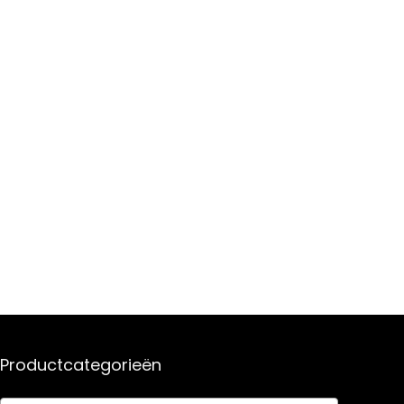
Productcategorieën