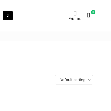
0
Wishlist
Default sorting