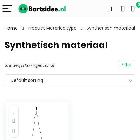
0
Home
Product Materiaaltype
Synthetisch materiaal
Synthetisch materiaal
Filter
Showing the single result
Default sorting