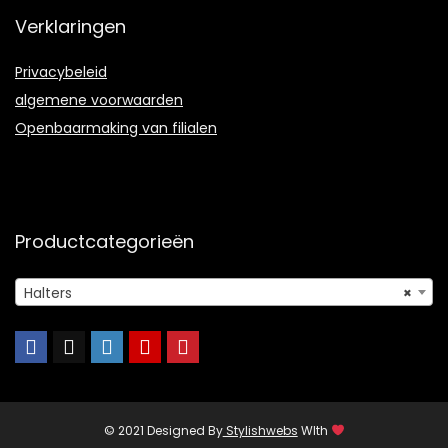
Verklaringen
Privacybeleid
algemene voorwaarden
Openbaarmaking van filialen
Productcategorieën
Halters
×
© 2021 Designed By
Stylishwebs
WIth