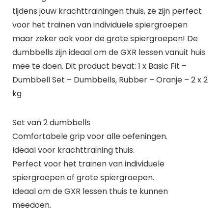
tijdens jouw krachttrainingen thuis, ze zijn perfect
voor het trainen van individuele spiergroepen
maar zeker ook voor de grote spiergroepen! De
dumbbells zijn ideaal om de GXR lessen vanuit huis
mee te doen. Dit product bevat: 1 x Basic Fit –
Dumbbell Set – Dumbbells, Rubber – Oranje – 2 x 2
kg
Set van 2 dumbbells
Comfortabele grip voor alle oefeningen.
Ideaal voor krachttraining thuis.
Perfect voor het trainen van individuele
spiergroepen of grote spiergroepen.
Ideaal om de GXR lessen thuis te kunnen
meedoen.