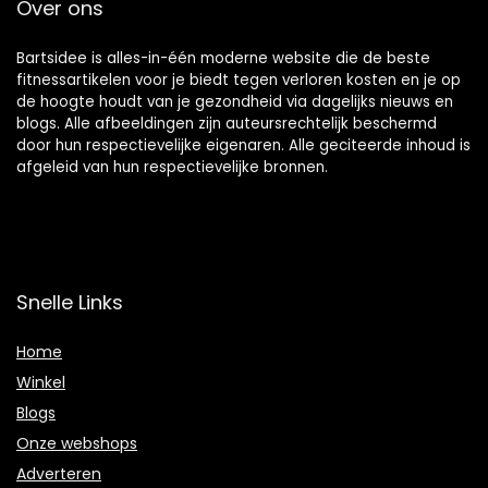
Over ons
Bartsidee is alles-in-één moderne website die de beste
fitnessartikelen voor je biedt tegen verloren kosten en je op
de hoogte houdt van je gezondheid via dagelijks nieuws en
blogs. Alle afbeeldingen zijn auteursrechtelijk beschermd
door hun respectievelijke eigenaren. Alle geciteerde inhoud is
afgeleid van hun respectievelijke bronnen.
Snelle Links
Home
Winkel
Blogs
Onze webshops
Adverteren