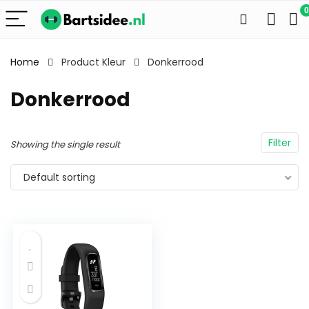
0
Home
Product Kleur
Donkerrood
Donkerrood
Filter
Showing the single result
Default sorting