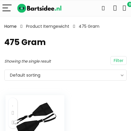
0
Home
Product Itemgewicht
475 Gram
475 Gram
Filter
Showing the single result
Default sorting