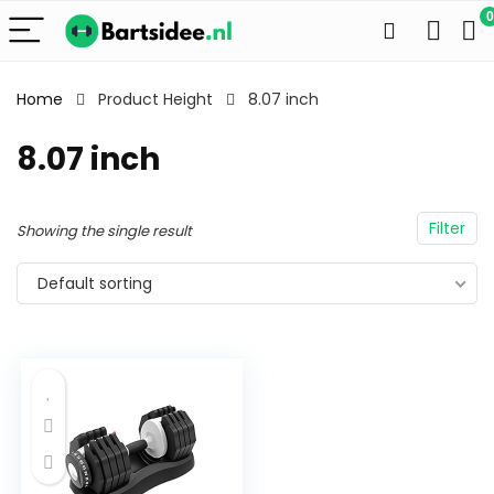
0
Home
Product Height
8.07 inch
8.07 inch
Filter
Showing the single result
Default sorting