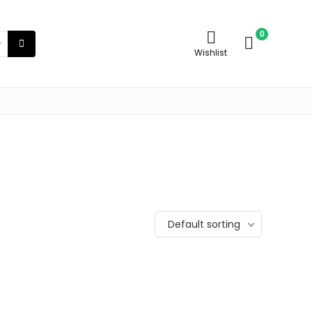
0
Wishlist
Default sorting