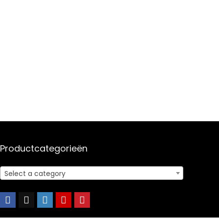
Productcategorieën
Select a category