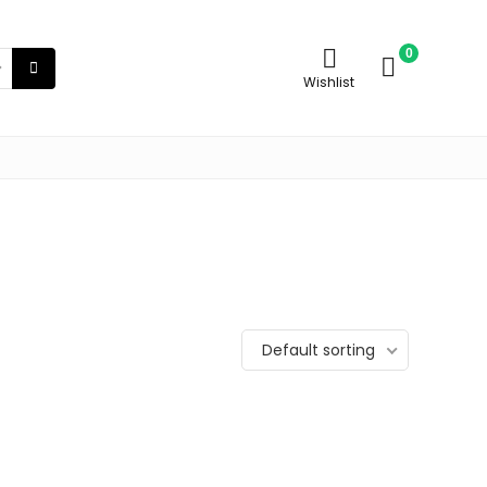
0
Wishlist
Default sorting