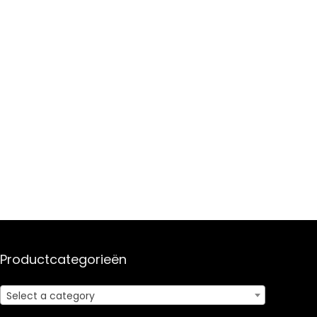
Productcategorieën
Select a category