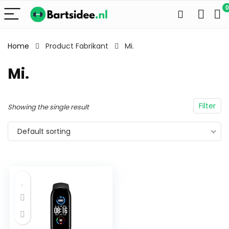
0
Home
Product Fabrikant
Mi.
Mi.
Filter
Showing the single result
Default sorting