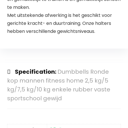
te maken.
Met uitstekende afwerking is het geschikt voor
gerichte kracht- en duurtraining. Onze halters
hebben verschillende gewichtsniveaus.
Specification:
Dumbbells Ronde
kop mannen fitness home 2,5 kg/5
kg/7,5 kg/10 kg enkele rubber vaste
sportschool gewijd