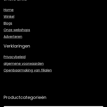
Home
Winkel
Blogs
Onze webshops
Adverteren
Verklaringen
Privacybeleid
algemene voorwaarden
Openbaarmaking van filialen
Productcategorieën