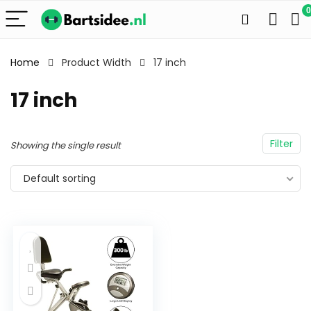
0
Home
Product Width
17 inch
17 inch
Filter
Showing the single result
Default sorting