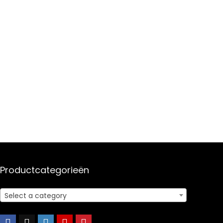
Productcategorieën
Select a category