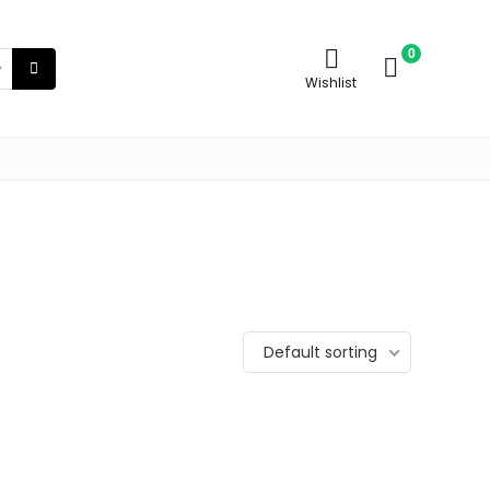
0
Wishlist
Default sorting