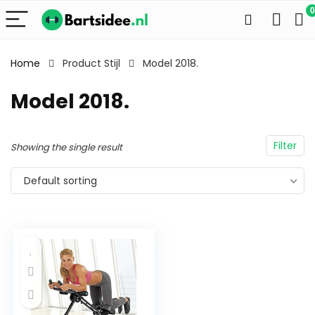
0
Home
Product Stijl
Model 2018.
Model 2018.
Filter
Showing the single result
Default sorting