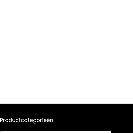
Productcategorieën