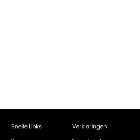
Snelle Links
Verklaringen