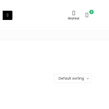
0
Wishlist
Default sorting