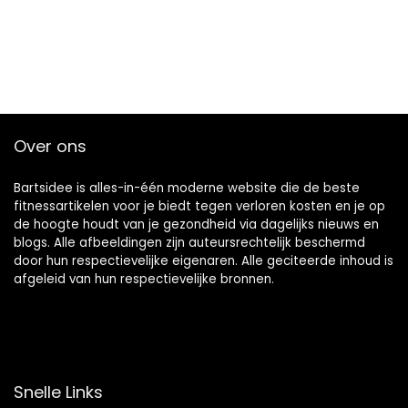
Over ons
Bartsidee is alles-in-één moderne website die de beste
fitnessartikelen voor je biedt tegen verloren kosten en je op
de hoogte houdt van je gezondheid via dagelijks nieuws en
blogs. Alle afbeeldingen zijn auteursrechtelijk beschermd
door hun respectievelijke eigenaren. Alle geciteerde inhoud is
afgeleid van hun respectievelijke bronnen.
Snelle Links