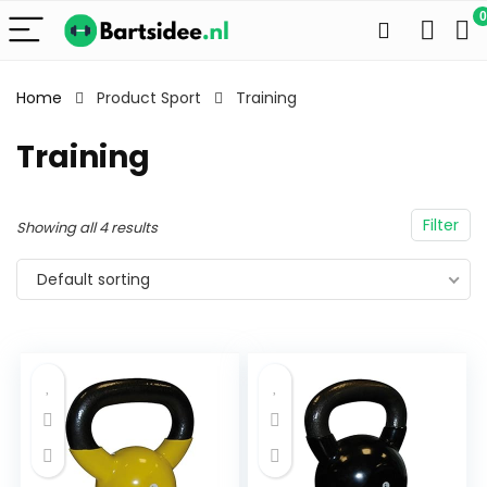
0
Home
Product Sport
Training
Training
Filter
Showing all 4 results
Default sorting