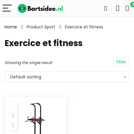
0
Home
Product Sport
Exercice et fitness
Exercice et fitness
Filter
Showing the single result
Default sorting