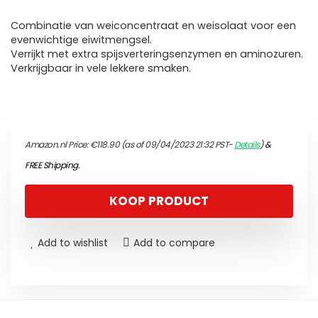
Combinatie van weiconcentraat en weisolaat voor een
evenwichtige eiwitmengsel.
Verrijkt met extra spijsverteringsenzymen en aminozuren.
Verkrijgbaar in vele lekkere smaken.
Amazon.nl Price:
€
118.90
(as of 09/04/2023 21:32 PST-
Details
)
&
FREE Shipping
.
KOOP PRODUCT
Add to wishlist
Add to compare