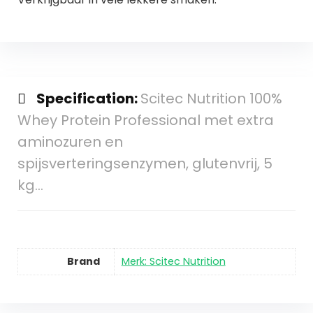
Specification:
Scitec Nutrition 100%
Whey Protein Professional met extra
aminozuren en
spijsverteringsenzymen, glutenvrij, 5
kg…
Brand
Merk: Scitec Nutrition