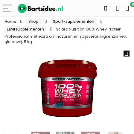
0
Home
Shop
Sport-supplementen
Eiwitsupplementen
Scitec Nutrition 100% Whey Protein
Professional met extra aminozuren en spijsverteringsenzymen,
glutenvrij, 5 kg…