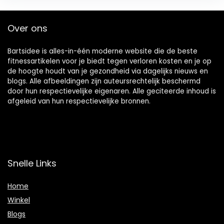
Over ons
Bartsidee is alles-in-één moderne website die de beste
fitnessartikelen voor je biedt tegen verloren kosten en je op
de hoogte houdt van je gezondheid via dagelijks nieuws en
blogs. Alle afbeeldingen zijn auteursrechtelijk beschermd
door hun respectievelijke eigenaren. Alle geciteerde inhoud is
afgeleid van hun respectievelijke bronnen.
Snelle Links
Home
Winkel
Blogs