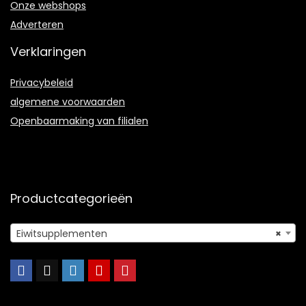
Onze webshops
Adverteren
Verklaringen
Privacybeleid
algemene voorwaarden
Openbaarmaking van filialen
Productcategorieën
Eiwitsupplementen
×