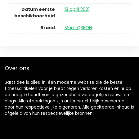
Datum eerste
13 april 2021
beschikbaarheid
Brand
Merk: QKFON
Over ons
Bartsidee is alles-in-één moderne website die de beste
fitnessartikelen voor je biedt tegen verloren kosten en je op
de hoogte houdt van je gezondheid via dagelijks nieuws en
blogs. Alle afbeeldingen zijn auteursrechtelijk beschermd
door hun respectievelijke eigenaren. Alle geciteerde inhoud is
afgeleid van hun respectievelijke bronnen.