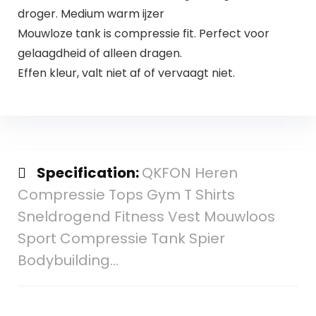
droger. Medium warm ijzer
Mouwloze tank is compressie fit. Perfect voor
gelaagdheid of alleen dragen.
Effen kleur, valt niet af of vervaagt niet.
Specification:
QKFON Heren
Compressie Tops Gym T Shirts
Sneldrogend Fitness Vest Mouwloos
Sport Compressie Tank Spier
Bodybuilding…