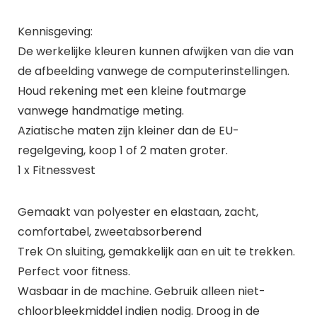
Kennisgeving:
De werkelijke kleuren kunnen afwijken van die van
de afbeelding vanwege de computerinstellingen.
Houd rekening met een kleine foutmarge
vanwege handmatige meting.
Aziatische maten zijn kleiner dan de EU-
regelgeving, koop 1 of 2 maten groter.
1 x Fitnessvest
Gemaakt van polyester en elastaan, zacht,
comfortabel, zweetabsorberend
Trek On sluiting, gemakkelijk aan en uit te trekken.
Perfect voor fitness.
Wasbaar in de machine. Gebruik alleen niet-
chloorbleekmiddel indien nodig. Droog in de