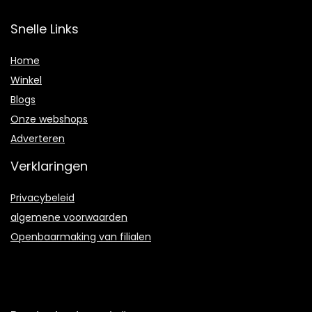
Snelle Links
Home
Winkel
Blogs
Onze webshops
Adverteren
Verklaringen
Privacybeleid
algemene voorwaarden
Openbaarmaking van filialen