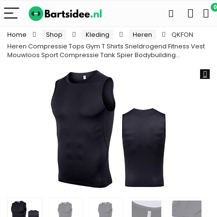
0
Home
Shop
Kleding
Heren
QKFON
Heren Compressie Tops Gym T Shirts Sneldrogend Fitness Vest
Mouwloos Sport Compressie Tank Spier Bodybuilding…