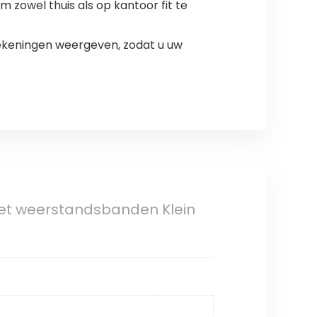
 zowel thuis als op kantoor fit te
ekeningen weergeven, zodat u uw
 met weerstandsbanden Klein