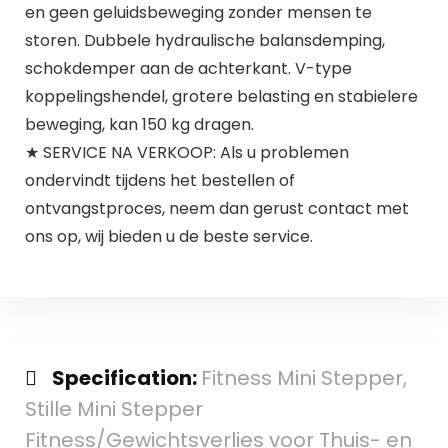
en geen geluidsbeweging zonder mensen te
storen. Dubbele hydraulische balansdemping,
schokdemper aan de achterkant. V-type
koppelingshendel, grotere belasting en stabielere
beweging, kan 150 kg dragen.
★ SERVICE NA VERKOOP: Als u problemen
ondervindt tijdens het bestellen of
ontvangstproces, neem dan gerust contact met
ons op, wij bieden u de beste service.
Specification:
Fitness Mini Stepper,
Stille Mini Stepper
Fitness/Gewichtsverlies voor Thuis- en