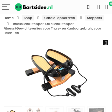
0
Home
Shop
Cardio-apparaten
Steppers
Fitness Mini Stepper, Stille Mini Stepper
Fitness/Gewichtsverlies voor Thuis- en Kantoorgebruik, voor
Been- en…