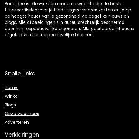
Bartsidee is alles-in-één moderne website die de beste
fitnessartikelen voor je biedt tegen verloren kosten en je op
de hoogte houdt van je gezondheid via dagelijks nieuws en
blogs. Alle afbeeldingen zijn auteursrechtelijk beschermd
door hun respectievelijke eigenaren. Alle geciteerde inhoud is
afgeleid van hun respectievelijke bronnen.
Snelle Links
Home
Winkel
Blogs
Onze webshops
Adverteren
Verklaringen