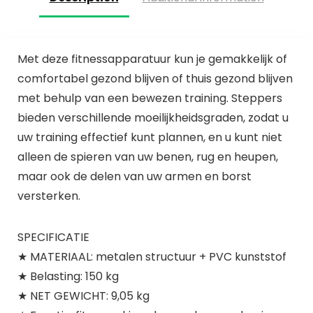
Met deze fitnessapparatuur kun je gemakkelijk of
comfortabel gezond blijven of thuis gezond blijven
met behulp van een bewezen training. Steppers
bieden verschillende moeilijkheidsgraden, zodat u
uw training effectief kunt plannen, en u kunt niet
alleen de spieren van uw benen, rug en heupen,
maar ook de delen van uw armen en borst
versterken.
SPECIFICATIE
★ MATERIAAL: metalen structuur + PVC kunststof
★ Belasting: 150 kg
★ NET GEWICHT: 9,05 kg