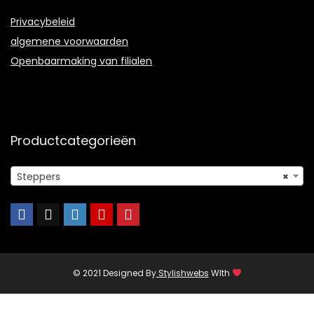
Privacybeleid
algemene voorwaarden
Openbaarmaking van filialen
Productcategorieën
Steppers
×
© 2021 Designed By
Stylishwebs
WIth