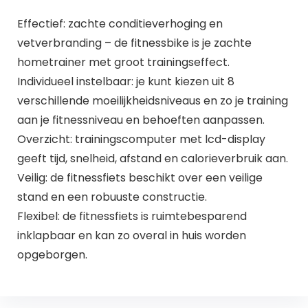
Effectief: zachte conditieverhoging en
vetverbranding – de fitnessbike is je zachte
hometrainer met groot trainingseffect.
Individueel instelbaar: je kunt kiezen uit 8
verschillende moeilijkheidsniveaus en zo je training
aan je fitnessniveau en behoeften aanpassen.
Overzicht: trainingscomputer met lcd-display
geeft tijd, snelheid, afstand en calorieverbruik aan.
Veilig: de fitnessfiets beschikt over een veilige
stand en een robuuste constructie.
Flexibel: de fitnessfiets is ruimtebesparend
inklapbaar en kan zo overal in huis worden
opgeborgen.