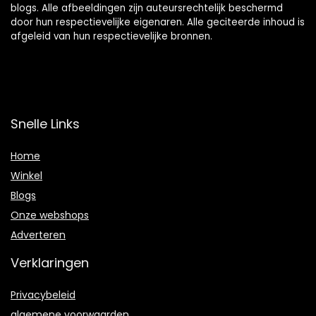
blogs. Alle afbeeldingen zijn auteursrechtelijk beschermd
door hun respectievelijke eigenaren. Alle geciteerde inhoud is
afgeleid van hun respectievelijke bronnen.
Snelle Links
Home
Winkel
Blogs
Onze webshops
Adverteren
Verklaringen
Privacybeleid
algemene voorwaarden