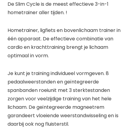
De Slim Cycle is de meest effectieve 3-in-1
hometrainer aller tijden. !
Hometrainer, ligfiets en bovenlichaam trainer in
één apparaat. De effectieve combinatie van
cardio en krachttraining brengt je lichaam
optimaal in vorm.
Je kunt je training individueel vormgeven. 8
pedaalweerstanden en geïntegreerde
spanbanden roeiunit met 3 sterktestanden
zorgen voor veelzijdige training van het hele
lichaam. De geïntegreerde magneetrem
garandeert vloeiende weerstandwisseling en is
daarbij ook nog fluisterstil.