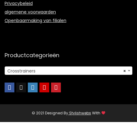
Privacybeleid
algemene voorwaarden
Openbaarmaking van filialen
Productcategorieën
Crosstrainers
×
© 2021 Designed By
Stylishwebs
WIth