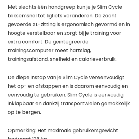
Met slechts één handgreep kun je je Slim Cycle
bliksemsnel tot ligfiets veranderen. De zacht
gevoerde XL-zitting is ergonomisch gevormd en in
hoogte verstelbaar en zorgt bij je training voor
extra comfort. De geïntegreerde
trainingscomputer meet hartslag,
trainingsafstand, snelheid en calorieverbruik.
De diepe instap van je Slim Cycle vereenvoudigt
het op- en afstappen en is daarom eenvoudig en
eenvoudig te gebruiken. Slim Cycle is eenvoudig
inklapbaar en dankzij transportwielen gemakkelijk
op te bergen.
Opmerking: Het maximale gebruikersgewicht