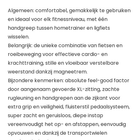
Algemeen: comfortabel, gemakkelijk te gebruiken
en ideaal voor elk fitnessniveau, met één
handgreep tussen hometrainer en ligfiets
wisselen.
Belangrijk: de unieke combinatie van fietsen en
roeibeweging voor effectieve cardio- en
krachttraining, stille en vloeibaar verstelbare
weerstand dankzij magneetrem.
Bijzondere kenmerken: absolute feel-good factor
door aangenaam gevoerde XL-zitting, zachte
rugleuning en handgrepen aan de zijkant voor
extra grip en veiligheid, fluisterstil pedaalsysteem,
super zacht en geruisloos, diepe instap
vereenvoudigt het op- en afstappen, eenvoudig
opvouwen en dankzij de transportwielen