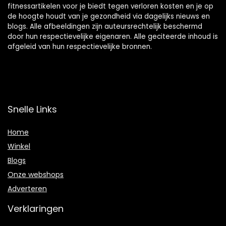
fitnessartikelen voor je biedt tegen verloren kosten en je op
de hoogte houdt van je gezondheid via dagelijks nieuws en
blogs. Alle afbeeldingen zijn auteursrechtelijk beschermd
door hun respectievelijke eigenaren. Alle geciteerde inhoud is
afgeleid van hun respectievelijke bronnen.
Snelle Links
Home
Winkel
Blogs
Onze webshops
Adverteren
Verklaringen