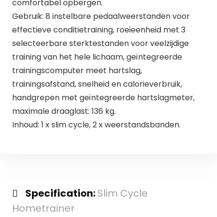
comfortabel opbergen.
Gebruik: 8 instelbare pedaalweerstanden voor
effectieve conditietraining, roeieenheid met 3
selecteerbare sterktestanden voor veelzijdige
training van het hele lichaam, geïntegreerde
trainingscomputer meet hartslag,
trainingsafstand, snelheid en calorieverbruik,
handgrepen met geïntegreerde hartslagmeter,
maximale draaglast: 136 kg.
Inhoud: 1 x slim cycle, 2 x weerstandsbanden.
Specification:
Slim Cycle
Hometrainer