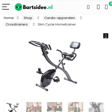
0
Home
Shop
Cardio-apparaten
Crosstrainers
Slim Cycle Hometrainer