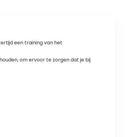
rtijd een training van het
ouden, om ervoor te zorgen dat je bij