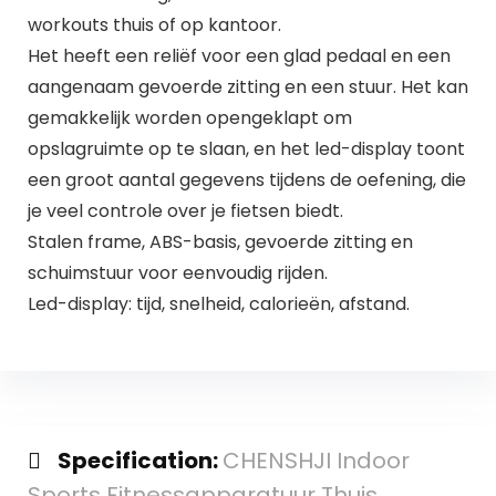
workouts thuis of op kantoor.
Het heeft een reliëf voor een glad pedaal en een
aangenaam gevoerde zitting en een stuur. Het kan
gemakkelijk worden opengeklapt om
opslagruimte op te slaan, en het led-display toont
een groot aantal gegevens tijdens de oefening, die
je veel controle over je fietsen biedt.
Stalen frame, ABS-basis, gevoerde zitting en
schuimstuur voor eenvoudig rijden.
Led-display: tijd, snelheid, calorieën, afstand.
Specification:
CHENSHJI Indoor
Sports Fitnessapparatuur Thuis