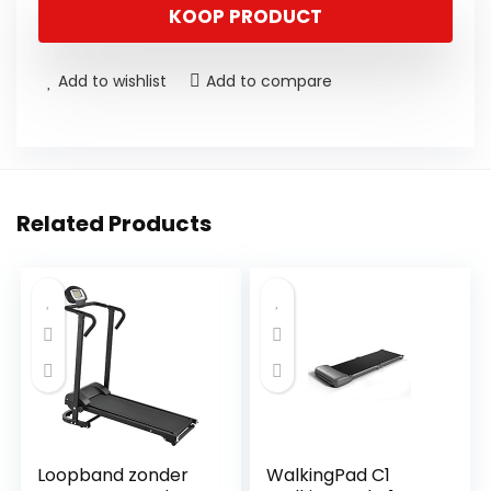
KOOP PRODUCT
Add to wishlist
Add to compare
Related Products
Loopband zonder
WalkingPad C1