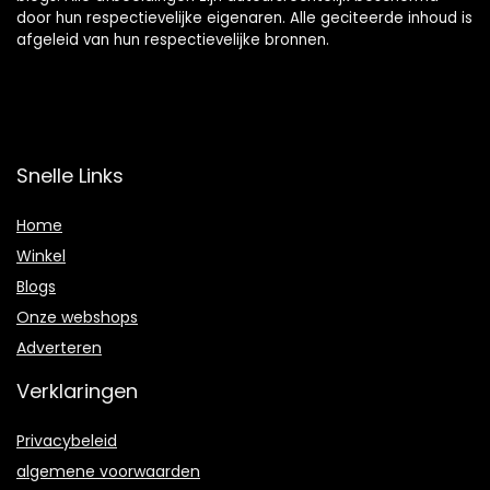
door hun respectievelijke eigenaren. Alle geciteerde inhoud is
afgeleid van hun respectievelijke bronnen.
Snelle Links
Home
Winkel
Blogs
Onze webshops
Adverteren
Verklaringen
Privacybeleid
algemene voorwaarden