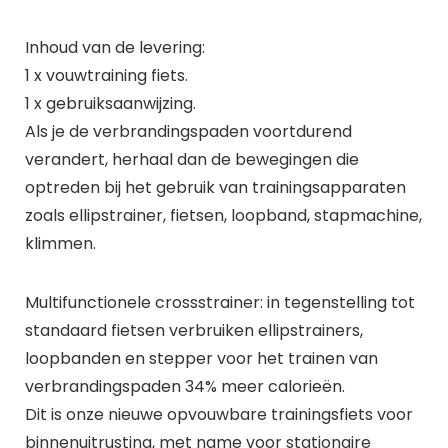
Inhoud van de levering:
1 x vouwtraining fiets.
1 x gebruiksaanwijzing.
Als je de verbrandingspaden voortdurend
verandert, herhaal dan de bewegingen die
optreden bij het gebruik van trainingsapparaten
zoals ellipstrainer, fietsen, loopband, stapmachine,
klimmen.
Multifunctionele crossstrainer: in tegenstelling tot
standaard fietsen verbruiken ellipstrainers,
loopbanden en stepper voor het trainen van
verbrandingspaden 34% meer calorieën.
Dit is onze nieuwe opvouwbare trainingsfiets voor
binnenuitrusting, met name voor stationaire