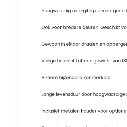
Hoogwaardig niet-giftig schuim: geen 
Ook voor bredere deuren: Geschikt vo
Gewoon in elkaar draaien en opberge
Veilige houvast tot een gewicht van 13
Andere bijzondere kenmerken:
Lange levensduur door hoogwaardige s
Inclusief metalen houder voor option