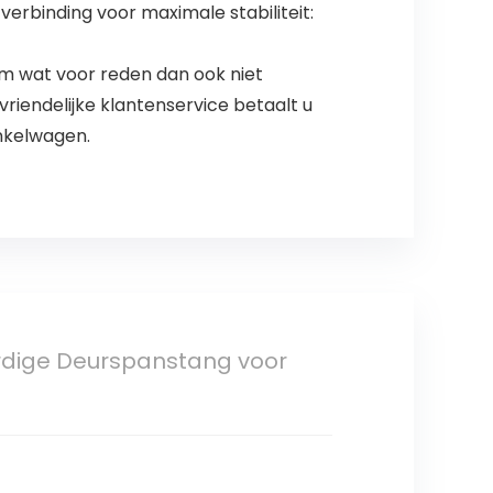
verbinding voor maximale stabiliteit:
 wat voor reden dan ook niet
riendelijke klantenservice betaalt u
inkelwagen.
rdige Deurspanstang voor