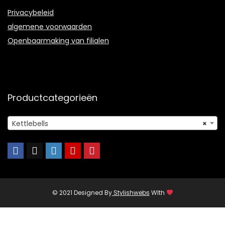
Privacybeleid
algemene voorwaarden
Openbaarmaking van filialen
Productcategorieën
Kettlebells
×
© 2021 Designed By
Stylishwebs
WIth