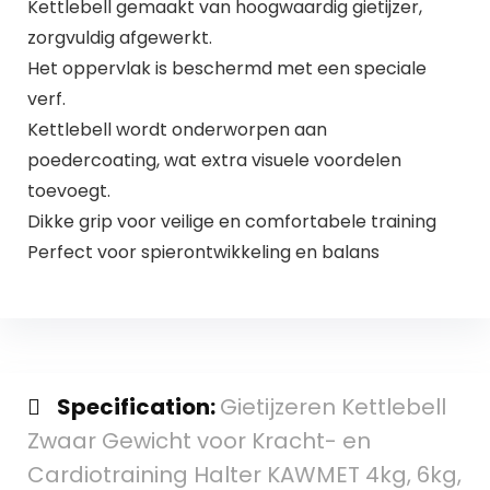
Kettlebell gemaakt van hoogwaardig gietijzer,
zorgvuldig afgewerkt.
Het oppervlak is beschermd met een speciale
verf.
Kettlebell wordt onderworpen aan
poedercoating, wat extra visuele voordelen
toevoegt.
Dikke grip voor veilige en comfortabele training
Perfect voor spierontwikkeling en balans
Specification:
Gietijzeren Kettlebell
Zwaar Gewicht voor Kracht- en
Cardiotraining Halter KAWMET 4kg, 6kg,