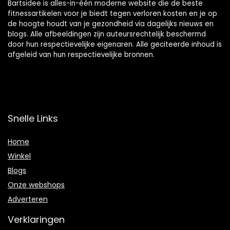
Bartsidee is alles-in-één moderne website die de beste
fitnessartikelen voor je biedt tegen verloren kosten en je op
de hoogte houdt van je gezondheid via dagelijks nieuws en
blogs. Alle afbeeldingen zijn auteursrechtelijk beschermd
door hun respectievelijke eigenaren. Alle geciteerde inhoud is
afgeleid van hun respectievelijke bronnen.
Snelle Links
Home
Winkel
Blogs
Onze webshops
Adverteren
Verklaringen