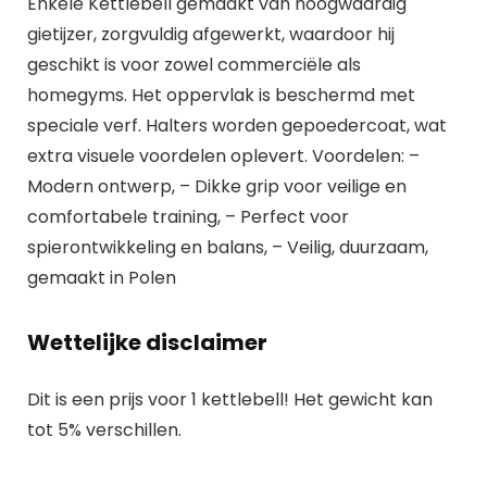
Enkele Kettlebell gemaakt van hoogwaardig
gietijzer, zorgvuldig afgewerkt, waardoor hij
geschikt is voor zowel commerciële als
homegyms. Het oppervlak is beschermd met
speciale verf. Halters worden gepoedercoat, wat
extra visuele voordelen oplevert. Voordelen: –
Modern ontwerp, – Dikke grip voor veilige en
comfortabele training, – Perfect voor
spierontwikkeling en balans, – Veilig, duurzaam,
gemaakt in Polen
Wettelijke disclaimer
Dit is een prijs voor 1 kettlebell! Het gewicht kan
tot 5% verschillen.