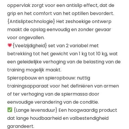
oppervlak zorgt voor een antislip effect, dat de
grip en het comfort van het optillen bevordert.
{Antisliptechnologie} Het zeshoekige ontwerp
maakt de opslag eenvoudig en zonder gevaar
voor ongevallen.
{Veelzijdigheid} set van 2 variabel met
betrekking tot het gewicht van 1 kg tot 10 kg, wat
een geleidelijke verhoging van de belasting van de
training mogelijk maakt.
Spieropbouw en spieropbouw: nuttig
trainingsapparaat voor het definiëren van armen
of ter verhoging van de spiermassa door
eenvoudige verandering van de conditie.
{Lange levensduur} Een hoogwaardig product
dat lange houdbaarheid en valbestendigheid
garandeert.