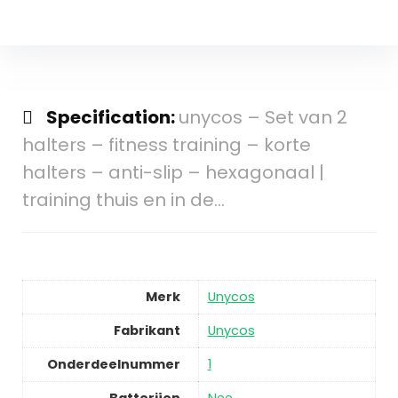
Specification:
unycos – Set van 2
halters – fitness training – korte
halters – anti-slip – hexagonaal |
training thuis en in de…
Merk
Unycos
Fabrikant
Unycos
Onderdeelnummer
1