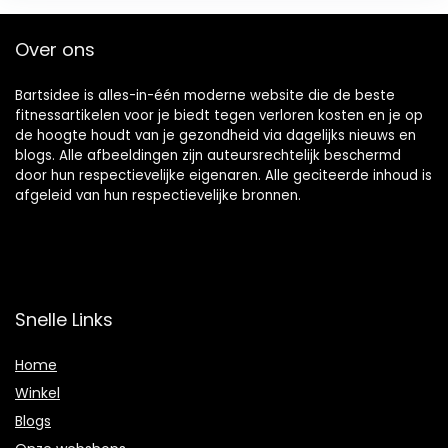
Over ons
Bartsidee is alles-in-één moderne website die de beste
fitnessartikelen voor je biedt tegen verloren kosten en je op
de hoogte houdt van je gezondheid via dagelijks nieuws en
blogs. Alle afbeeldingen zijn auteursrechtelijk beschermd
door hun respectievelijke eigenaren. Alle geciteerde inhoud is
afgeleid van hun respectievelijke bronnen.
Snelle Links
Home
Winkel
Blogs