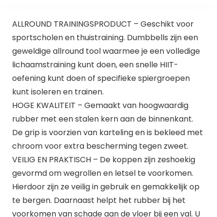
ALLROUND TRAININGSPRODUCT – Geschikt voor
sportscholen en thuistraining. Dumbbells zijn een
geweldige allround tool waarmee je een volledige
lichaamstraining kunt doen, een snelle HIIT-
oefening kunt doen of specifieke spiergroepen
kunt isoleren en trainen.
HOGE KWALITEIT – Gemaakt van hoogwaardig
rubber met een stalen kern aan de binnenkant.
De grip is voorzien van karteling en is bekleed met
chroom voor extra bescherming tegen zweet.
VEILIG EN PRAKTISCH – De koppen zijn zeshoekig
gevormd om wegrollen en letsel te voorkomen.
Hierdoor zijn ze veilig in gebruik en gemakkelijk op
te bergen. Daarnaast helpt het rubber bij het
voorkomen van schade aan de vloer bij een val. U