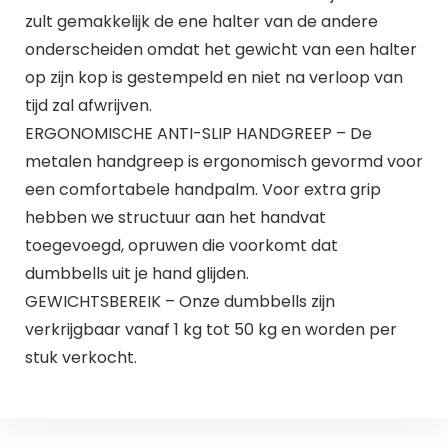
zult gemakkelijk de ene halter van de andere
onderscheiden omdat het gewicht van een halter
op zijn kop is gestempeld en niet na verloop van
tijd zal afwrijven.
ERGONOMISCHE ANTI-SLIP HANDGREEP – De
metalen handgreep is ergonomisch gevormd voor
een comfortabele handpalm. Voor extra grip
hebben we structuur aan het handvat
toegevoegd, opruwen die voorkomt dat
dumbbells uit je hand glijden.
GEWICHTSBEREIK – Onze dumbbells zijn
verkrijgbaar vanaf 1 kg tot 50 kg en worden per
stuk verkocht.