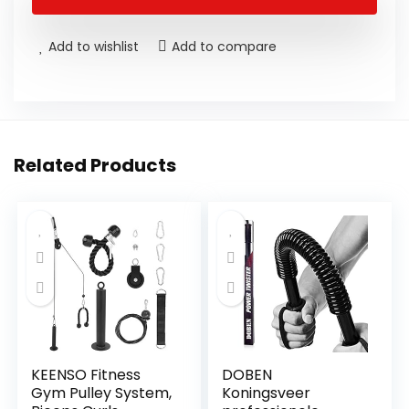
Add to wishlist
Add to compare
Related Products
KEENSO Fitness
DOBEN
Gym Pulley System,
Koningsveer