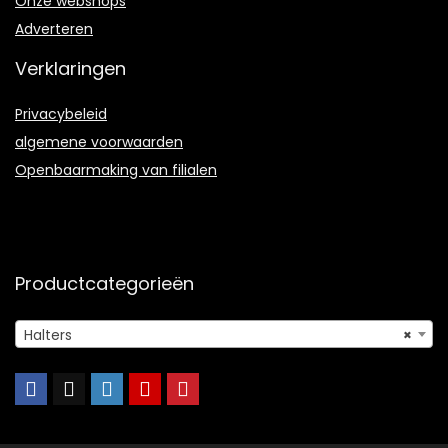
Onze webshops
Adverteren
Verklaringen
Privacybeleid
algemene voorwaarden
Openbaarmaking van filialen
Productcategorieën
Halters
×