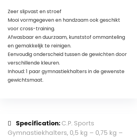
Zeer slipvast en stroef
Mooi vormgegeven en handzaam ook geschikt
voor cross-training.
Afwasbaar en duurzaam, kunststof ommanteling
en gemakkelijk te reinigen.
Eenvoudig onderscheid tussen de gewichten door
verschillende kleuren.
Inhoud: 1 paar gymnastiekhalters in de gewenste
gewichtsmaat.
Specification:
C.P. Sports
Gymnastiekhalters, 0,5 kg – 0,75 kg –