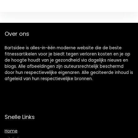
Over ons
Bartsidee is alles-in-één moderne website die de beste
fitnessartikelen voor je biedt tegen verloren kosten en je op
de hoogte houdt van je gezondheid via dagelijks nieuws en
blogs. Alle afbeeldingen zijn auteursrechtelijk beschermd
door hun respectievelijke eigenaren. Alle geciteerde inhoud is
afgeleid van hun respectievelijke bronnen.
Snelle Links
Home