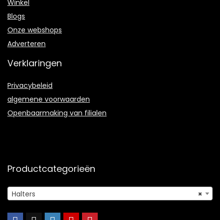
Winkel
Blogs
Onze webshops
Adverteren
Verklaringen
Privacybeleid
algemene voorwaarden
Openbaarmaking van filialen
Productcategorieën
Halters
×