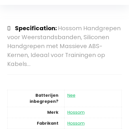
Specification:
Hossom Handgrepen
voor Weerstandsbanden, Siliconen
Handgrepen met Massieve ABS-
Kernen, Ideaal voor Trainingen op
Kabels…
Batterijen
Nee
inbegrepen?
Merk
Hossom
Fabrikant
Hossom