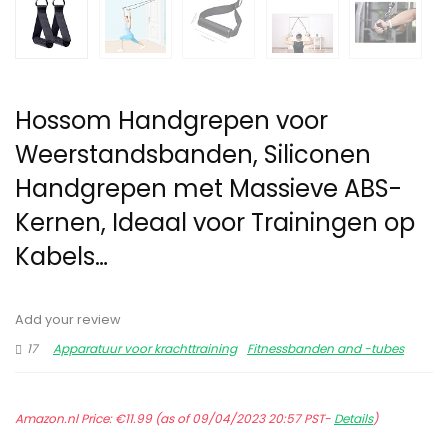
Hossom Handgrepen voor
Weerstandsbanden, Siliconen
Handgrepen met Massieve ABS-
Kernen, Ideaal voor Trainingen op
Kabels…
Add your review
17
Apparatuur voor krachttraining
Fitnessbanden and -tubes
Amazon.nl Price:
€
11.99
(as of 09/04/2023 20:57 PST-
Details
)