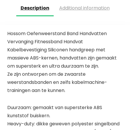
Description
Additional information
Hossom Oefenweerstand Band Handvatten
Vervanging Fitnessband Handvat
Kabelbevestiging Siliconen handgreep met
massieve ABS-kernen, handvatten zijn gemaakt
om supersterk en ultra duurzaam te zijn.
Ze zijn ontworpen om de zwaarste
weerstandsbanden en zelfs kabelmachine-
trainingen aan te kunnen.
Duurzaam: gemaakt van supersterke ABS
kunststof buiskern.
Heavy-duty: dikke geweven polyester singelband