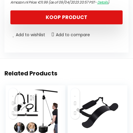
Amazon.nl Price:
€
11.99
(as of 09/04/2023 20:57 PST-
Details
)
KOOP PRODUCT
Add to wishlist
Add to compare
Related Products