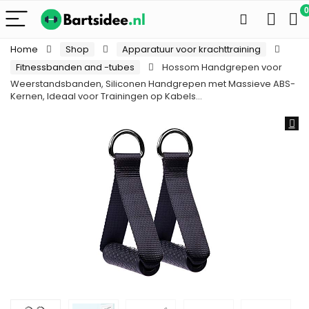
0
Home
Shop
Apparatuur voor krachttraining
Fitnessbanden and -tubes
Hossom Handgrepen voor
Weerstandsbanden, Siliconen Handgrepen met Massieve ABS-
Kernen, Ideaal voor Trainingen op Kabels…