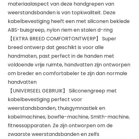
materiaalaspect van deze handgrepen van
weerstandsbanden is van topkwaliteit. Deze
kabelbevestiging heeft een met siliconen beklede
ABS-buisgreep, nylon riem en stalen d-ring
【EXTRA BREED COMFORTONTWERP】 Super
breed ontwerp dat geschikt is voor alle
handmaten, past perfect in de handen met
voldoende vrije ruimte, handvatten zijn ontworpen
om breder en comfortabeler te zijn dan normale
handvatten
【UNIVERSEEL GEBRUIK】 Siliconengreep met
kabelbevestiging perfect voor
weerstandsbanden, thuisgymnastiek en
kabelmachines, bowfle-machine, Smith-machine,
fitnessapparaten. Ze zijn ontworpen om de
zwaarste weerstandsbanden en zelfs