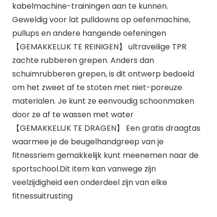
kabelmachine-trainingen aan te kunnen.
Geweldig voor lat pulldowns op oefenmachine,
pullups en andere hangende oefeningen
【GEMAKKELIJK TE REINIGEN】 ultraveilige TPR
zachte rubberen grepen. Anders dan
schuimrubberen grepen, is dit ontwerp bedoeld
om het zweet af te stoten met niet-poreuze
materialen. Je kunt ze eenvoudig schoonmaken
door ze af te wassen met water
【GEMAKKELIJK TE DRAGEN】 Een gratis draagtas
waarmee je de beugelhandgreep van je
fitnessriem gemakkelijk kunt meenemen naar de
sportschool.Dit item kan vanwege zijn
veelzijdigheid een onderdeel zijn van elke
fitnessuitrusting