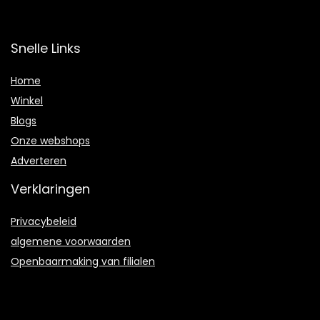
Snelle Links
Home
Winkel
Blogs
Onze webshops
Adverteren
Verklaringen
Privacybeleid
algemene voorwaarden
Openbaarmaking van filialen