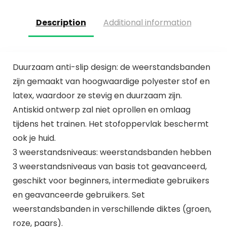
Description
Additional information
Duurzaam anti-slip design: de weerstandsbanden
zijn gemaakt van hoogwaardige polyester stof en
latex, waardoor ze stevig en duurzaam zijn.
Antiskid ontwerp zal niet oprollen en omlaag
tijdens het trainen. Het stofoppervlak beschermt
ook je huid.
3 weerstandsniveaus: weerstandsbanden hebben
3 weerstandsniveaus van basis tot geavanceerd,
geschikt voor beginners, intermediate gebruikers
en geavanceerde gebruikers. Set
weerstandsbanden in verschillende diktes (groen,
roze, paars).