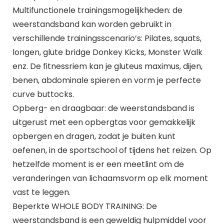
Multifunctionele trainingsmogelijkheden: de
weerstandsband kan worden gebruikt in
verschillende trainingsscenario’s: Pilates, squats,
longen, glute bridge Donkey Kicks, Monster Walk
enz. De fitnessriem kan je gluteus maximus, dijen,
benen, abdominale spieren en vorm je perfecte
curve buttocks.
Opberg- en draagbaar: de weerstandsband is
uitgerust met een opbergtas voor gemakkelijk
opbergen en dragen, zodat je buiten kunt
oefenen, in de sportschool of tijdens het reizen. Op
hetzelfde moment is er een meetlint om de
veranderingen van lichaamsvorm op elk moment
vast te leggen.
Beperkte WHOLE BODY TRAINING: De
weerstandsband is een geweldig hulpmiddel voor