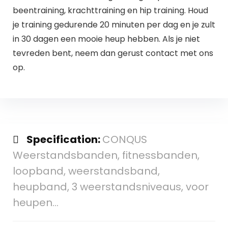
beentraining, krachttraining en hip training. Houd
je training gedurende 20 minuten per dag en je zult
in 30 dagen een mooie heup hebben. Als je niet
tevreden bent, neem dan gerust contact met ons
op.
Specification:
CONQUS
Weerstandsbanden, fitnessbanden,
loopband, weerstandsband,
heupband, 3 weerstandsniveaus, voor
heupen…