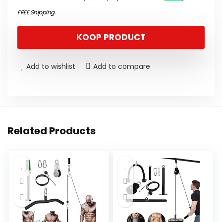
FREE Shipping
.
KOOP PRODUCT
Add to wishlist
Add to compare
Related Products