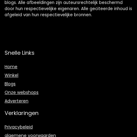
blogs. Alle afbeeldingen zijn auteursrechtelijk beschermd
door hun respectievelijke eigenaren. Alle geciteerde inhoud is
afgeleid van hun respectievelijke bronnen.
Snelle Links
Home
Winkel
Blogs
Onze webshops
Adverteren
Verklaringen
Privacybeleid
algemene voorwaarden