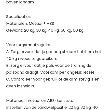
bovenlichaam.
Specificaties:
Materialen: Metaal + ABS
Gewicht: 20 kg, 30 kg, 40 kg, 50 kg, 60 kg.
Voorzorgsmaatregelen:
A. Zorg ervoor dat je genoeg stroom hebt om het
40 kg niveau te gebruiken.
B. Zorg ervoor dat je pols voor de training de
polsband draagt. Voorkom per ongeluk letsel.
C. Controleer voor gebruik of de arm stevig is en
geen losheid is.
Materiaal: metaal en ABS-kunststof.
Instellen van de tandwielpositie: 20 kg, 30 kg, 40