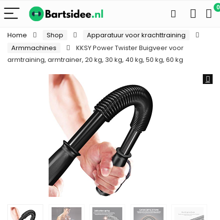
0
Home
Shop
Apparatuur voor krachttraining
Armmachines
KKSY Power Twister Buigveer voor
armtraining, armtrainer, 20 kg, 30 kg, 40 kg, 50 kg, 60 kg