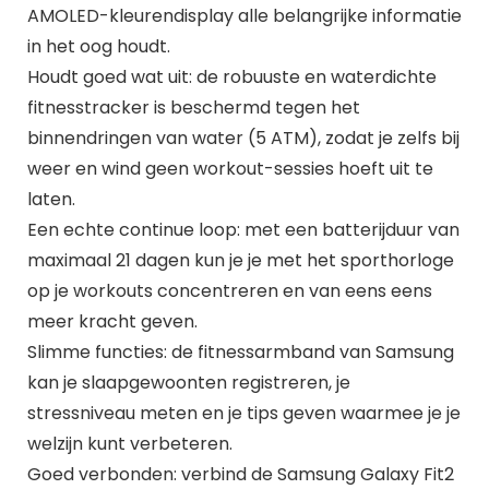
AMOLED-kleurendisplay alle belangrijke informatie
in het oog houdt.
Houdt goed wat uit: de robuuste en waterdichte
fitnesstracker is beschermd tegen het
binnendringen van water (5 ATM), zodat je zelfs bij
weer en wind geen workout-sessies hoeft uit te
laten.
Een echte continue loop: met een batterijduur van
maximaal 21 dagen kun je je met het sporthorloge
op je workouts concentreren en van eens eens
meer kracht geven.
Slimme functies: de fitnessarmband van Samsung
kan je slaapgewoonten registreren, je
stressniveau meten en je tips geven waarmee je je
welzijn kunt verbeteren.
Goed verbonden: verbind de Samsung Galaxy Fit2