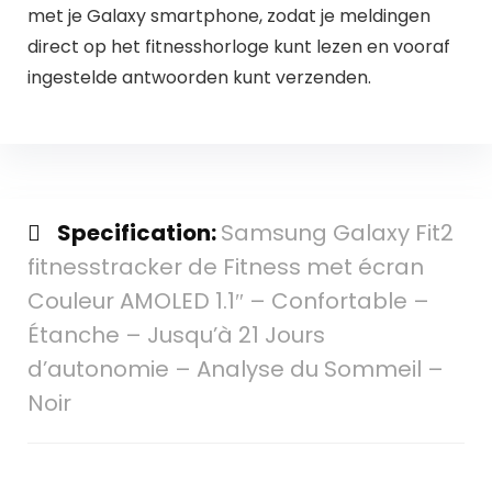
met je Galaxy smartphone, zodat je meldingen
direct op het fitnesshorloge kunt lezen en vooraf
ingestelde antwoorden kunt verzenden.
Specification:
Samsung Galaxy Fit2
fitnesstracker de Fitness met écran
Couleur AMOLED 1.1″ – Confortable –
Étanche – Jusqu’à 21 Jours
d’autonomie – Analyse du Sommeil –
Noir