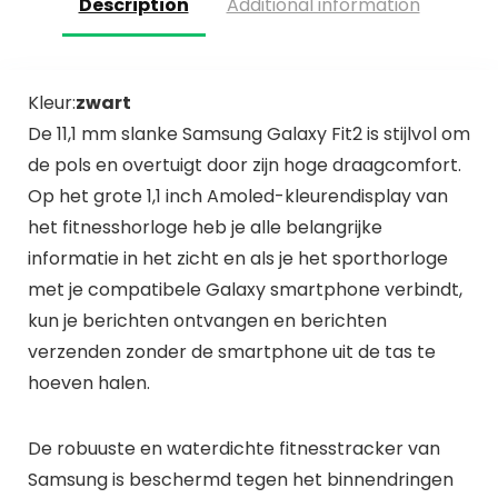
Description
Additional information
Kleur:
zwart
De 11,1 mm slanke Samsung Galaxy Fit2 is stijlvol om
de pols en overtuigt door zijn hoge draagcomfort.
Op het grote 1,1 inch Amoled-kleurendisplay van
het fitnesshorloge heb je alle belangrijke
informatie in het zicht en als je het sporthorloge
met je compatibele Galaxy smartphone verbindt,
kun je berichten ontvangen en berichten
verzenden zonder de smartphone uit de tas te
hoeven halen.
De robuuste en waterdichte fitnesstracker van
Samsung is beschermd tegen het binnendringen