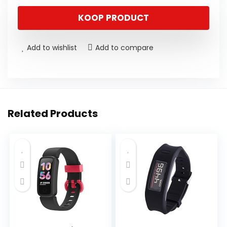
KOOP PRODUCT
Add to wishlist
Add to compare
Related Products