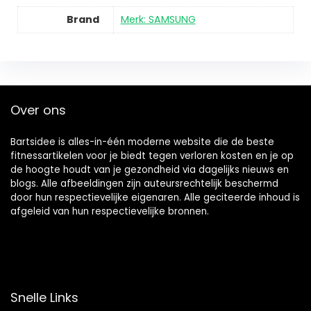
Brand
Merk: SAMSUNG
Over ons
Bartsidee is alles-in-één moderne website die de beste
fitnessartikelen voor je biedt tegen verloren kosten en je op
de hoogte houdt van je gezondheid via dagelijks nieuws en
blogs. Alle afbeeldingen zijn auteursrechtelijk beschermd
door hun respectievelijke eigenaren. Alle geciteerde inhoud is
afgeleid van hun respectievelijke bronnen.
Snelle Links