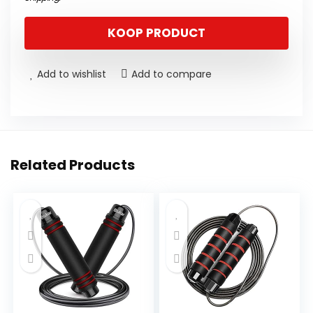
KOOP PRODUCT
Add to wishlist
Add to compare
Related Products