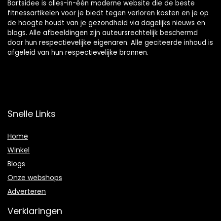
Bartsidee is alles-in-één moderne website die de beste
fitnessartikelen voor je biedt tegen verloren kosten en je op
de hoogte houdt van je gezondheid via dagelijks nieuws en
blogs. Alle afbeeldingen zijn auteursrechtelijk beschermd
door hun respectievelijke eigenaren. Alle geciteerde inhoud is
afgeleid van hun respectievelijke bronnen.
Snelle Links
Home
Winkel
Blogs
Onze webshops
Adverteren
Verklaringen