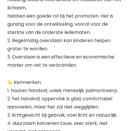
lichaam.
hebben een goede rol bij het promoten. Het is
gunstig voor de ontwikkeling, vooral voor de
sterkte van de onderste ledematen.
2. Regelmatig overslaan kan kinderen helpen
groter te worden.
3. Overslaan is een effectieve en economische
manier om vet te verbranden.
Kenmerken:
1. houten handvat, uniek menselijk palmontwerp.
2. het handvat oppervlak is glad, comfortabel
aanvoelen, maar het zal niet wegglijden.
3. lichtgewicht bij gebruik, voel licht en natuurlijk.
4. duurzaam katoenen touw, zeer sterk, niet