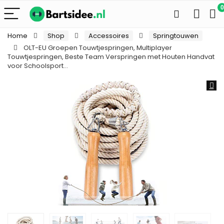
0
Home
Shop
Accessoires
Springtouwen
OLT-EU Groepen Touwtjespringen, Multiplayer
Touwtjespringen, Beste Team Verspringen met Houten Handvat
voor Schoolsport…