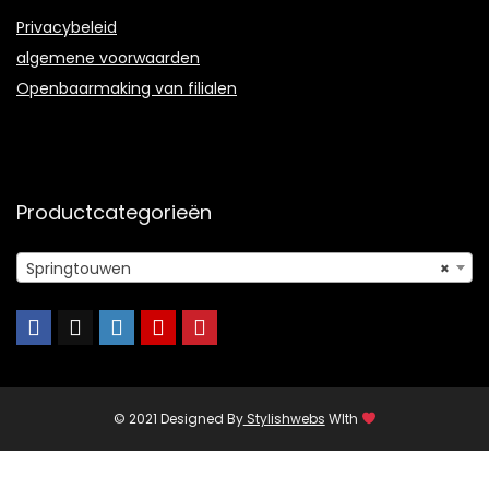
Privacybeleid
algemene voorwaarden
Openbaarmaking van filialen
Productcategorieën
Springtouwen
×
© 2021 Designed By
Stylishwebs
WIth