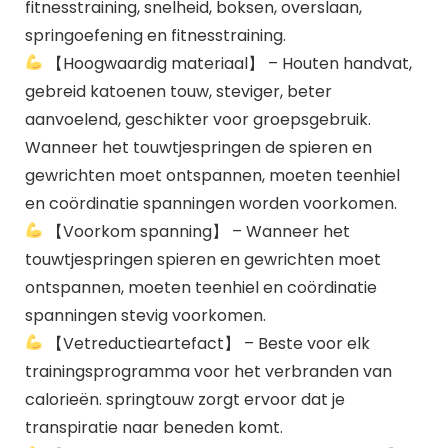
fitnesstraining, snelheid, boksen, overslaan,
springoefening en fitnesstraining.
【Hoogwaardig materiaal】 – Houten handvat,
gebreid katoenen touw, steviger, beter
aanvoelend, geschikter voor groepsgebruik.
Wanneer het touwtjespringen de spieren en
gewrichten moet ontspannen, moeten teenhiel
en coördinatie spanningen worden voorkomen.
【Voorkom spanning】 – Wanneer het
touwtjespringen spieren en gewrichten moet
ontspannen, moeten teenhiel en coördinatie
spanningen stevig voorkomen.
【Vetreductieartefact】 – Beste voor elk
trainingsprogramma voor het verbranden van
calorieën. springtouw zorgt ervoor dat je
transpiratie naar beneden komt.