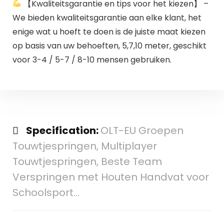
【Kwaliteitsgarantie en tips voor het kiezen】 –
We bieden kwaliteitsgarantie aan elke klant, het
enige wat u hoeft te doen is de juiste maat kiezen
op basis van uw behoeften, 5,7,10 meter, geschikt
voor 3-4 / 5-7 / 8-10 mensen gebruiken.
Specification:
OLT-EU Groepen
Touwtjespringen, Multiplayer
Touwtjespringen, Beste Team
Verspringen met Houten Handvat voor
Schoolsport…