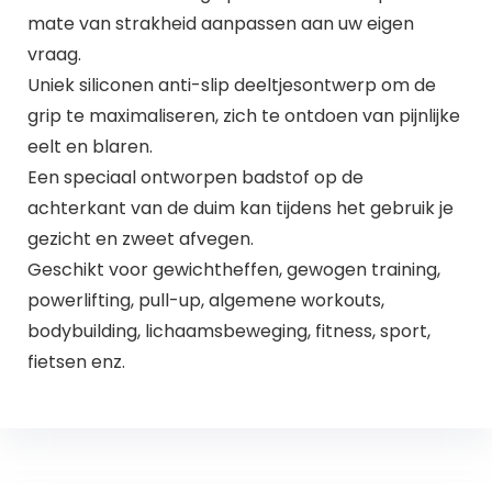
mate van strakheid aanpassen aan uw eigen
vraag.
Uniek siliconen anti-slip deeltjesontwerp om de
grip te maximaliseren, zich te ontdoen van pijnlijke
eelt en blaren.
Een speciaal ontworpen badstof op de
achterkant van de duim kan tijdens het gebruik je
gezicht en zweet afvegen.
Geschikt voor gewichtheffen, gewogen training,
powerlifting, pull-up, algemene workouts,
bodybuilding, lichaamsbeweging, fitness, sport,
fietsen enz.