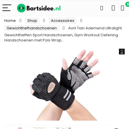
0
Home
Shop
Accessoires
Gewichthefhandschoenen
Avril Tian Ademend Ultralight
Gewichtheffen Sport Handschoenen, Gym Workout Oefening
Handschoenen met Pols Wrap…