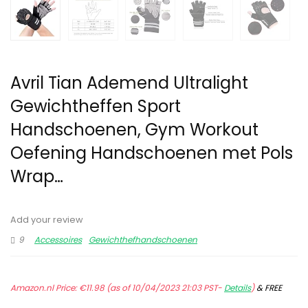
Avril Tian Ademend Ultralight
Gewichtheffen Sport
Handschoenen, Gym Workout
Oefening Handschoenen met Pols
Wrap…
Add your review
9
Accessoires
Gewichthefhandschoenen
Amazon.nl Price:
€
11.98
(as of 10/04/2023 21:03 PST-
Details
)
&
FREE