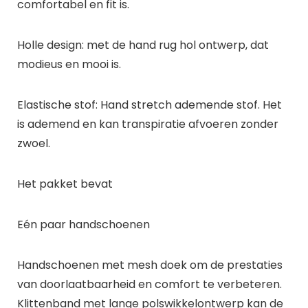
comfortabel en fit is.
Holle design: met de hand rug hol ontwerp, dat
modieus en mooi is.
Elastische stof: Hand stretch ademende stof. Het
is ademend en kan transpiratie afvoeren zonder
zwoel.
Het pakket bevat
Eén paar handschoenen
Handschoenen met mesh doek om de prestaties
van doorlaatbaarheid en comfort te verbeteren.
Klittenband met lange polswikkelontwerp kan de