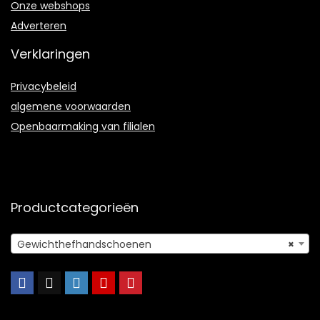
Onze webshops
Adverteren
Verklaringen
Privacybeleid
algemene voorwaarden
Openbaarmaking van filialen
Productcategorieën
Gewichthefhandschoenen
×