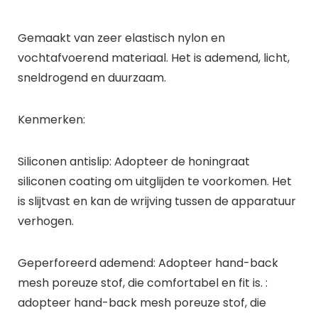
Gemaakt van zeer elastisch nylon en
vochtafvoerend materiaal. Het is ademend, licht,
sneldrogend en duurzaam.
Kenmerken:
Siliconen antislip: Adopteer de honingraat
siliconen coating om uitglijden te voorkomen. Het
is slijtvast en kan de wrijving tussen de apparatuur
verhogen.
Geperforeerd ademend: Adopteer hand-back
mesh poreuze stof, die comfortabel en fit is. :
adopteer hand-back mesh poreuze stof, die