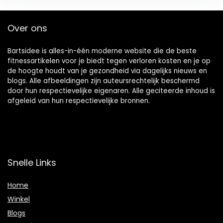
Over ons
Bartsidee is alles-in-één moderne website die de beste
fitnessartikelen voor je biedt tegen verloren kosten en je op
de hoogte houdt van je gezondheid via dagelijks nieuws en
blogs. Alle afbeeldingen zijn auteursrechtelijk beschermd
door hun respectievelijke eigenaren. Alle geciteerde inhoud is
afgeleid van hun respectievelijke bronnen.
Snelle Links
Home
Winkel
Blogs