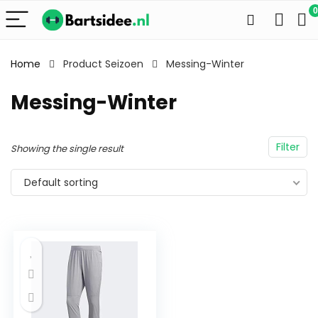
0
Home
Product Seizoen
Messing-Winter
Messing-Winter
Filter
Showing the single result
Default sorting