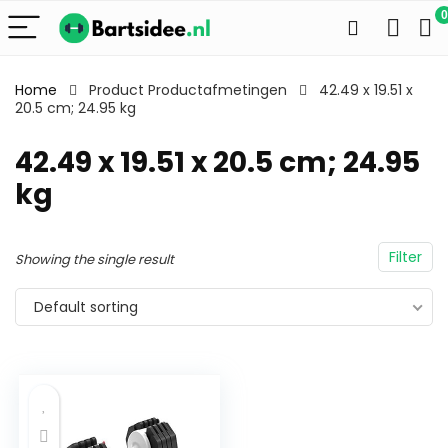
0
Home
Product Productafmetingen
42.49 x 19.51 x
20.5 cm; 24.95 kg
42.49 x 19.51 x 20.5 cm; 24.95
kg
Filter
Showing the single result
Default sorting