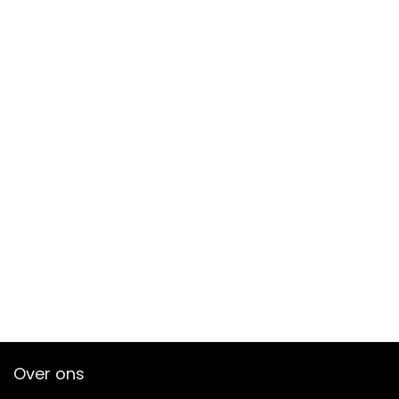
Over ons