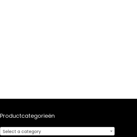
Productcategorieën
Select a category