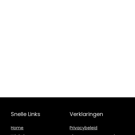
Snelle Links
Verklaringen
Home
Privacybeleid