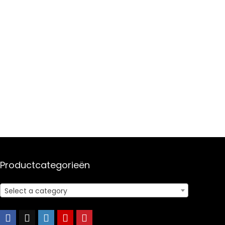
Productcategorieën
Select a category