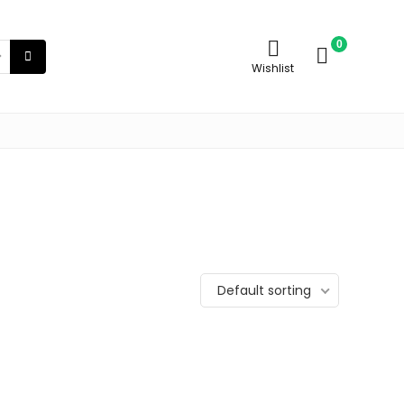
0
Wishlist
Default sorting