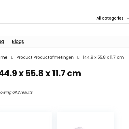
All categories
ag
Blogs
ome
Product Productafmetingen
144.9 x 55.8 x 11.7 cm
44.9 x 55.8 x 11.7 cm
owing all 2 results